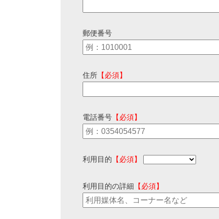
郵便番号
住所
【必須】
電話番号
【必須】
利用目的
【必須】
利用目的の詳細
【必須】