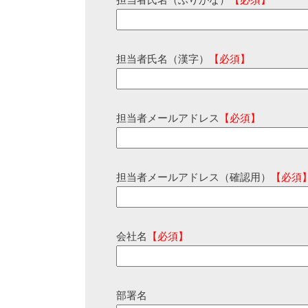
担当者氏名（ふりがな）
【必須】
担当者氏名（漢字）
【必須】
担当者メールアドレス
【必須】
担当者メールアドレス（確認用）
【必須
会社名
【必須】
部署名