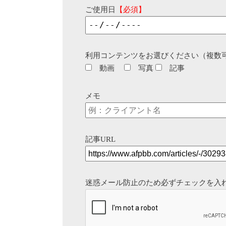
ご使用日
【必須】
利用コンテンツをお選びください（複数
動画
写真
記事
メモ
記事URL
迷惑メール防止のため必ずチェックを入