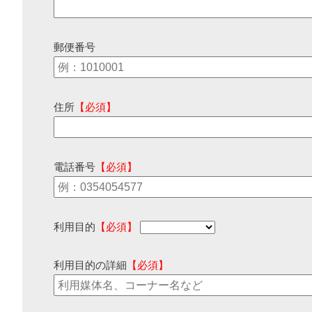
郵便番号
住所
【必須】
電話番号
【必須】
利用目的
【必須】
利用目的の詳細
【必須】