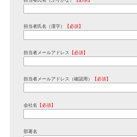
担当者氏名（ふりがな）
【必須】
担当者氏名（漢字）
【必須】
担当者メールアドレス
【必須】
担当者メールアドレス（確認用）
【必須】
会社名
【必須】
部署名