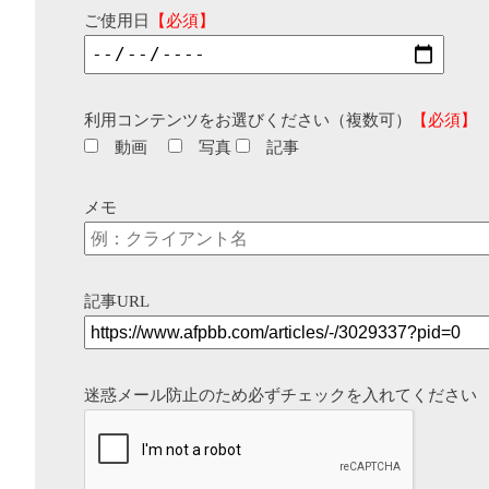
ご使用日
【必須】
利用コンテンツをお選びください（複数可）
【必須】
動画
写真
記事
メモ
記事URL
迷惑メール防止のため必ずチェックを入れてください