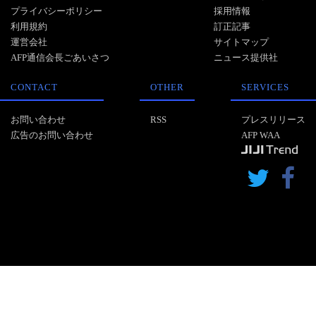
プライバシーポリシー
採用情報
利用規約
訂正記事
運営会社
サイトマップ
AFP通信会長ごあいさつ
ニュース提供社
CONTACT
OTHER
SERVICES
お問い合わせ
RSS
プレスリリース
広告のお問い合わせ
AFP WAA