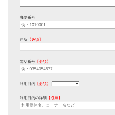
郵便番号
住所
【必須】
電話番号
【必須】
利用目的
【必須】
利用目的の詳細
【必須】