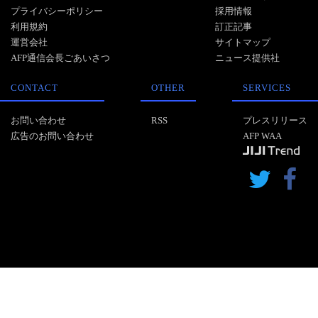
プライバシーポリシー
採用情報
利用規約
訂正記事
運営会社
サイトマップ
AFP通信会長ごあいさつ
ニュース提供社
CONTACT
OTHER
SERVICES
お問い合わせ
RSS
プレスリリース
広告のお問い合わせ
AFP WAA