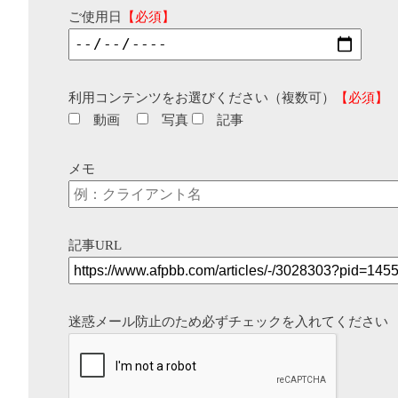
ご使用日
【必須】
利用コンテンツをお選びください（複数可）
【必須】
動画
写真
記事
メモ
記事URL
迷惑メール防止のため必ずチェックを入れてください