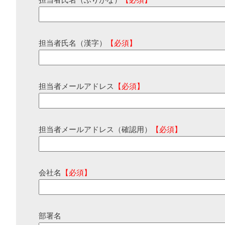
担当者氏名（ふりがな）
【必須】
担当者氏名（漢字）
【必須】
担当者メールアドレス
【必須】
担当者メールアドレス（確認用）
【必須】
会社名
【必須】
部署名