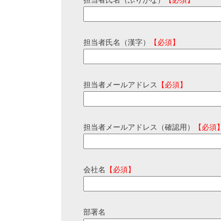
担当者氏名（ふりがな）
【必須】
担当者氏名（漢字）
【必須】
担当者メールアドレス
【必須】
担当者メールアドレス（確認用）
【必須
会社名
【必須】
部署名