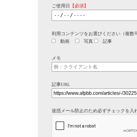
ご使用日
【必須】
利用コンテンツをお選びください（複数
動画
写真
記事
メモ
記事URL
迷惑メール防止のため必ずチェックを入