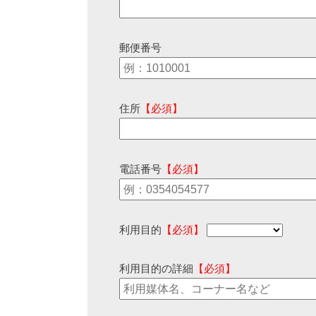
郵便番号
住所
【必須】
電話番号
【必須】
利用目的
【必須】
利用目的の詳細
【必須】