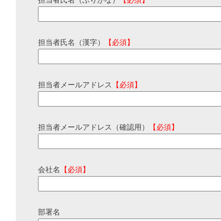
担当者氏名（ふりがな）
【必須】
担当者氏名（漢字）
【必須】
担当者メールアドレス
【必須】
担当者メールアドレス（確認用）
【必須】
会社名
【必須】
部署名