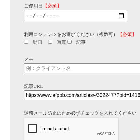
ご使用日
【必須】
利用コンテンツをお選びください（複数可）
【必須】
動画
写真
記事
メモ
記事URL
迷惑メール防止のため必ずチェックを入れてください