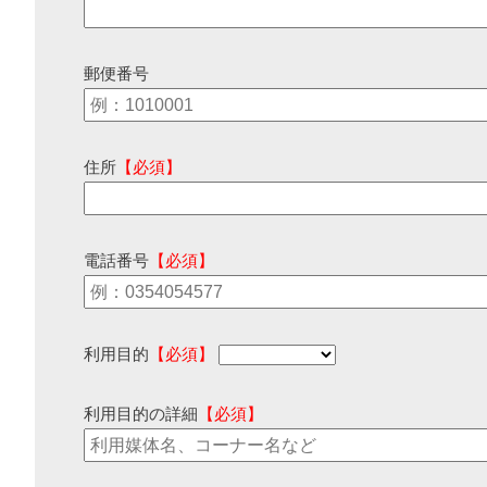
郵便番号
住所
【必須】
電話番号
【必須】
利用目的
【必須】
利用目的の詳細
【必須】