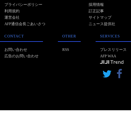
プライバシーポリシー
採用情報
利用規約
訂正記事
運営会社
サイトマップ
AFP通信会長ごあいさつ
ニュース提供社
CONTACT
OTHER
SERVICES
お問い合わせ
RSS
プレスリリース
広告のお問い合わせ
AFP WAA