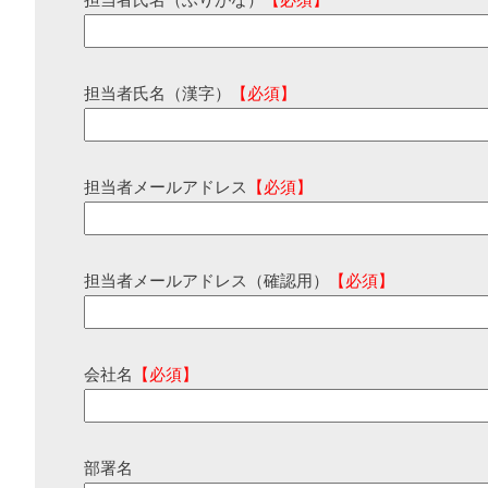
担当者氏名（ふりがな）
【必須】
担当者氏名（漢字）
【必須】
担当者メールアドレス
【必須】
担当者メールアドレス（確認用）
【必須】
会社名
【必須】
部署名