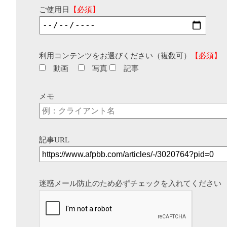
ご使用日
【必須】
利用コンテンツをお選びください（複数可）
【必須】
動画
写真
記事
メモ
記事URL
迷惑メール防止のため必ずチェックを入れてください