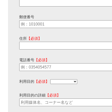
郵便番号
住所
【必須】
電話番号
【必須】
利用目的
【必須】
利用目的の詳細
【必須】