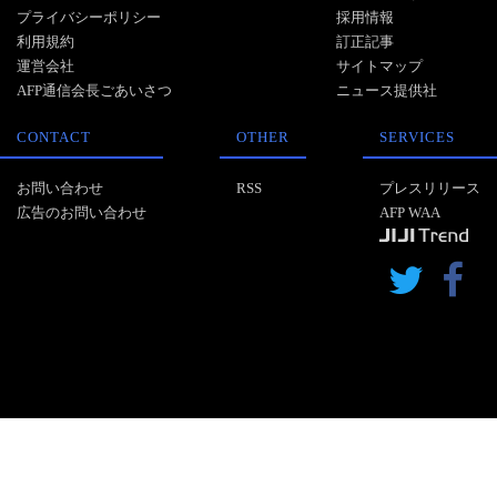
プライバシーポリシー
採用情報
利用規約
訂正記事
運営会社
サイトマップ
AFP通信会長ごあいさつ
ニュース提供社
CONTACT
OTHER
SERVICES
お問い合わせ
RSS
プレスリリース
広告のお問い合わせ
AFP WAA