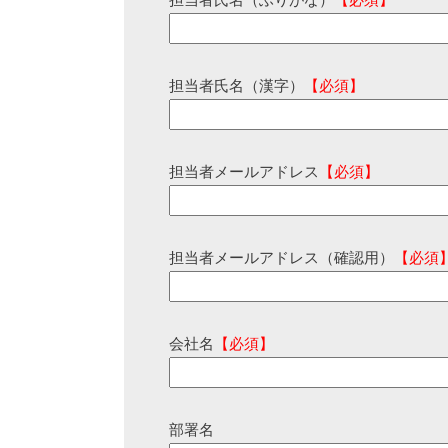
担当者氏名（ふりがな）
【必須】
担当者氏名（漢字）
【必須】
担当者メールアドレス
【必須】
担当者メールアドレス（確認用）
【必須
会社名
【必須】
部署名