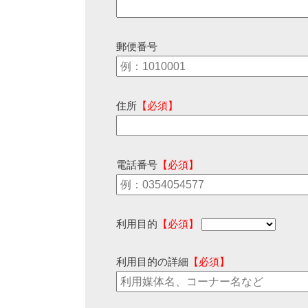
郵便番号
住所
【必須】
電話番号
【必須】
利用目的
【必須】
利用目的の詳細
【必須】