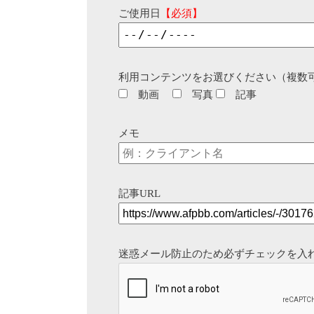
ご使用日
【必須】
利用コンテンツをお選びください（複数
動画
写真
記事
メモ
記事URL
迷惑メール防止のため必ずチェックを入