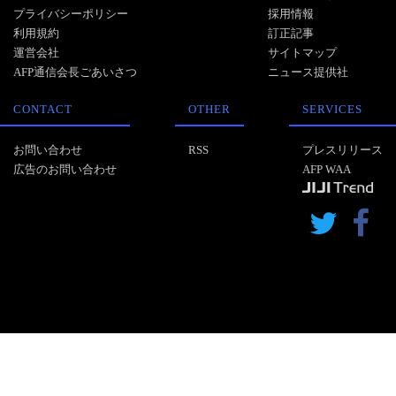
プライバシーポリシー
採用情報
利用規約
訂正記事
運営会社
サイトマップ
AFP通信会長ごあいさつ
ニュース提供社
CONTACT
OTHER
SERVICES
お問い合わせ
RSS
プレスリリース
広告のお問い合わせ
AFP WAA