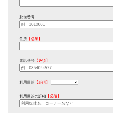
郵便番号
住所
【必須】
電話番号
【必須】
利用目的
【必須】
利用目的の詳細
【必須】