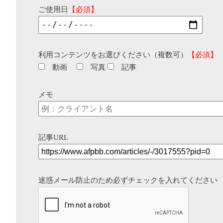
ご使用日
【必須】
利用コンテンツをお選びください（複数可）
【必須】
動画
写真
記事
メモ
記事URL
迷惑メール防止のため必ずチェックを入れてください