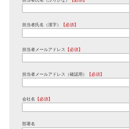
担当者氏名（ふりがな）
【必須】
担当者氏名（漢字）
【必須】
担当者メールアドレス
【必須】
担当者メールアドレス（確認用）
【必須】
会社名
【必須】
部署名