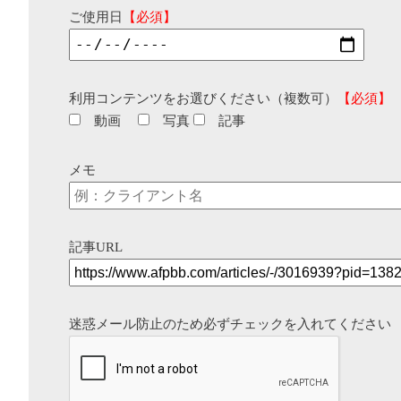
ご使用日
【必須】
利用コンテンツをお選びください（複数可）
【必須】
動画
写真
記事
メモ
記事URL
迷惑メール防止のため必ずチェックを入れてください