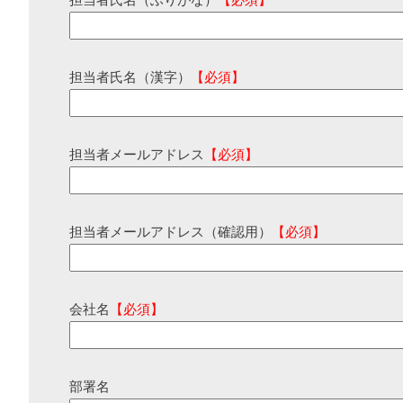
担当者氏名（ふりがな）
【必須】
担当者氏名（漢字）
【必須】
担当者メールアドレス
【必須】
担当者メールアドレス（確認用）
【必須】
会社名
【必須】
部署名