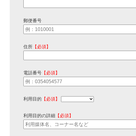
郵便番号
住所
【必須】
電話番号
【必須】
利用目的
【必須】
利用目的の詳細
【必須】