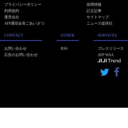
プライバシーポリシー
採用情報
利用規約
訂正記事
運営会社
サイトマップ
AFP通信会長ごあいさつ
ニュース提供社
CONTACT
OTHER
SERVICES
お問い合わせ
RSS
プレスリリース
広告のお問い合わせ
AFP WAA