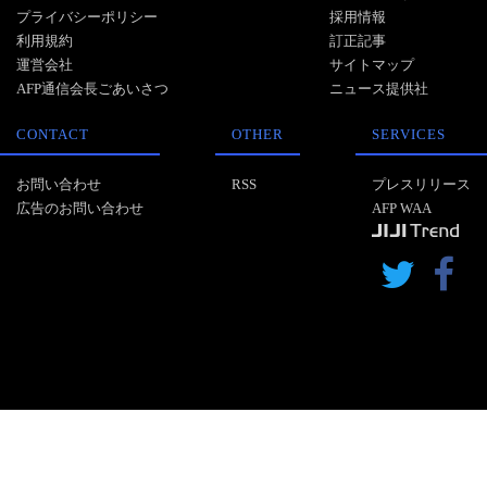
プライバシーポリシー
採用情報
利用規約
訂正記事
運営会社
サイトマップ
AFP通信会長ごあいさつ
ニュース提供社
CONTACT
OTHER
SERVICES
お問い合わせ
RSS
プレスリリース
広告のお問い合わせ
AFP WAA