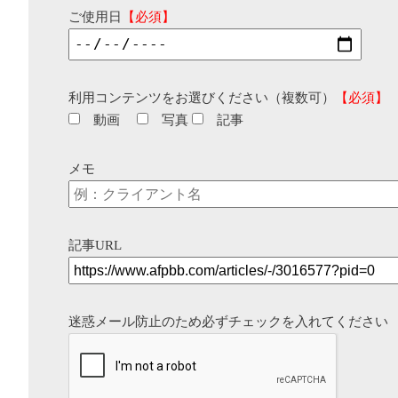
ご使用日
【必須】
利用コンテンツをお選びください（複数可）
【必須】
動画
写真
記事
メモ
記事URL
迷惑メール防止のため必ずチェックを入れてください