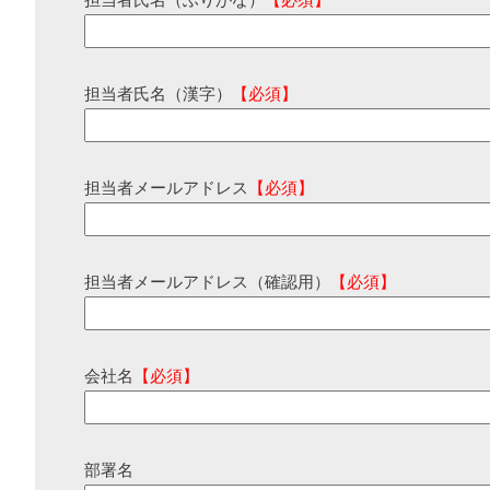
担当者氏名（ふりがな）
【必須】
担当者氏名（漢字）
【必須】
担当者メールアドレス
【必須】
担当者メールアドレス（確認用）
【必須】
会社名
【必須】
部署名