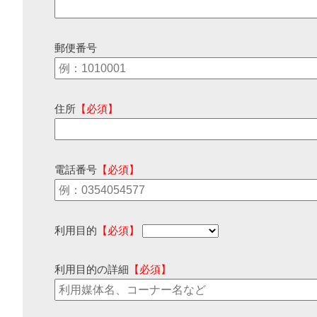
郵便番号
住所
【必須】
電話番号
【必須】
利用目的
【必須】
利用目的の詳細
【必須】