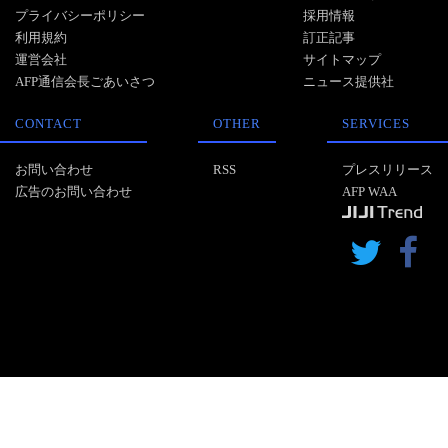
プライバシーポリシー
採用情報
利用規約
訂正記事
運営会社
サイトマップ
AFP通信会長ごあいさつ
ニュース提供社
CONTACT
OTHER
SERVICES
お問い合わせ
RSS
プレスリリース
広告のお問い合わせ
AFP WAA