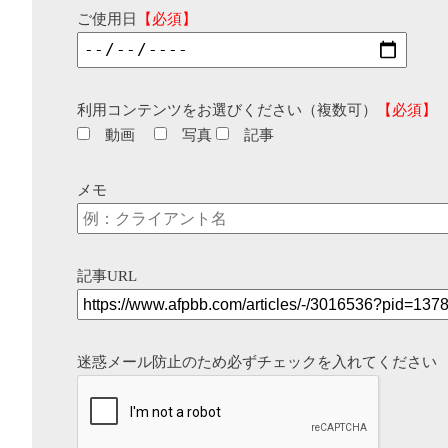
ご使用日
【必須】
利用コンテンツをお選びください（複数可）
【必須】
動画
写真
記事
メモ
記事URL
迷惑メール防止のため必ずチェックを入れてください