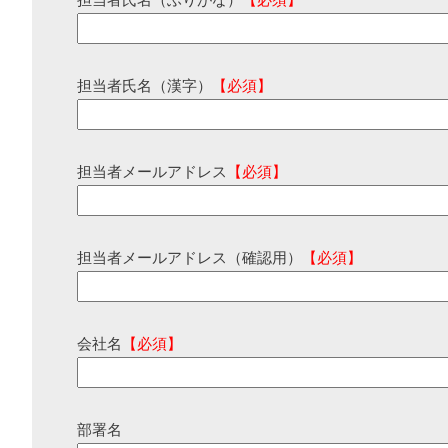
担当者氏名（ふりがな）
【必須】
担当者氏名（漢字）
【必須】
担当者メールアドレス
【必須】
担当者メールアドレス（確認用）
【必須】
会社名
【必須】
部署名