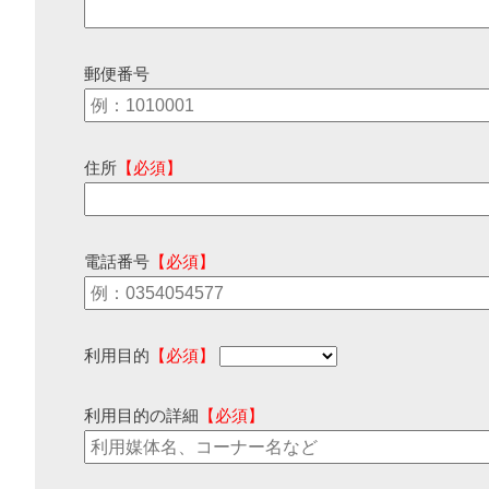
郵便番号
住所
【必須】
電話番号
【必須】
利用目的
【必須】
利用目的の詳細
【必須】