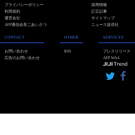
プライバシーポリシー
採用情報
利用規約
訂正記事
運営会社
サイトマップ
AFP通信会長ごあいさつ
ニュース提供社
CONTACT
OTHER
SERVICES
お問い合わせ
RSS
プレスリリース
広告のお問い合わせ
AFP WAA