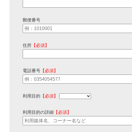
郵便番号
住所
【必須】
電話番号
【必須】
利用目的
【必須】
利用目的の詳細
【必須】