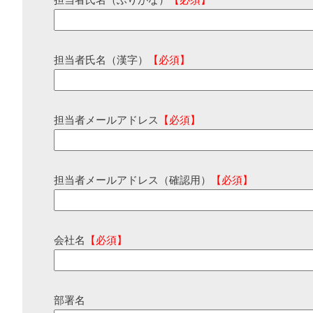
担当者氏名（ふりがな）
【必須】
担当者氏名（漢字）
【必須】
担当者メールアドレス
【必須】
担当者メールアドレス（確認用）
【必須】
会社名
【必須】
部署名