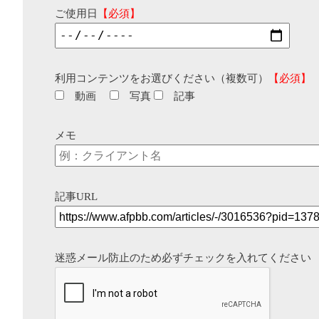
ご使用日
【必須】
利用コンテンツをお選びください（複数可）
【必須】
動画
写真
記事
メモ
記事URL
迷惑メール防止のため必ずチェックを入れてください