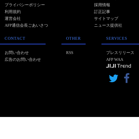
プライバシーポリシー
採用情報
利用規約
訂正記事
運営会社
サイトマップ
AFP通信会長ごあいさつ
ニュース提供社
CONTACT
OTHER
SERVICES
お問い合わせ
RSS
プレスリリース
広告のお問い合わせ
AFP WAA