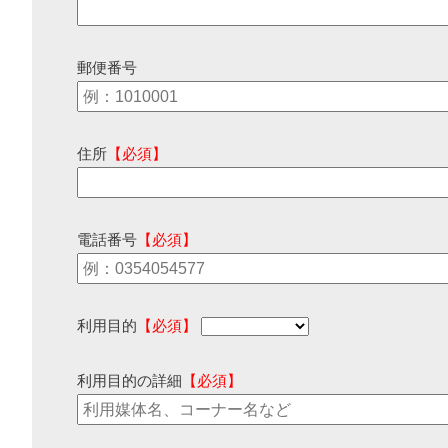
郵便番号
住所
【必須】
電話番号
【必須】
利用目的
【必須】
利用目的の詳細
【必須】