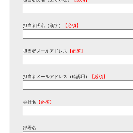
担当者氏名（ふりがな）
【必須】
担当者氏名（漢字）
【必須】
担当者メールアドレス
【必須】
担当者メールアドレス（確認用）
【必須】
会社名
【必須】
部署名