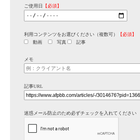
ご使用日
【必須】
利用コンテンツをお選びください（複数可）
【必須】
動画
写真
記事
メモ
記事URL
迷惑メール防止のため必ずチェックを入れてください