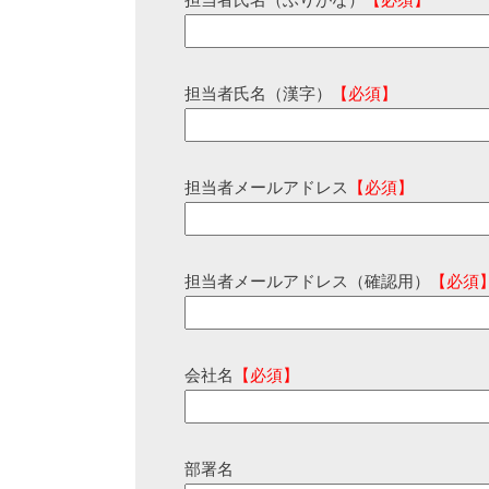
担当者氏名（ふりがな）
【必須】
担当者氏名（漢字）
【必須】
担当者メールアドレス
【必須】
担当者メールアドレス（確認用）
【必須
会社名
【必須】
部署名