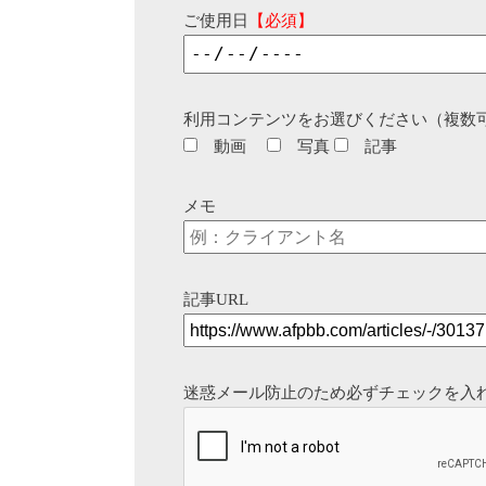
ご使用日
【必須】
利用コンテンツをお選びください（複数
動画
写真
記事
メモ
記事URL
迷惑メール防止のため必ずチェックを入