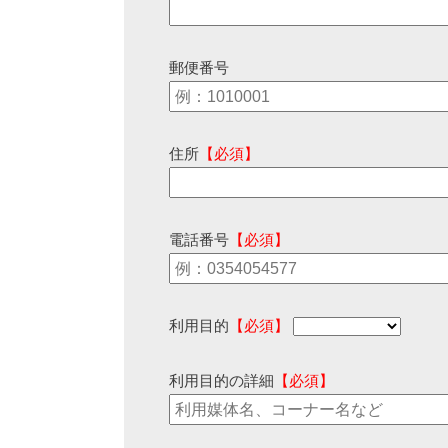
郵便番号
住所
【必須】
電話番号
【必須】
利用目的
【必須】
利用目的の詳細
【必須】