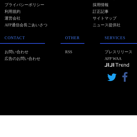
プライバシーポリシー
採用情報
利用規約
訂正記事
運営会社
サイトマップ
AFP通信会長ごあいさつ
ニュース提供社
CONTACT
OTHER
SERVICES
お問い合わせ
RSS
プレスリリース
広告のお問い合わせ
AFP WAA