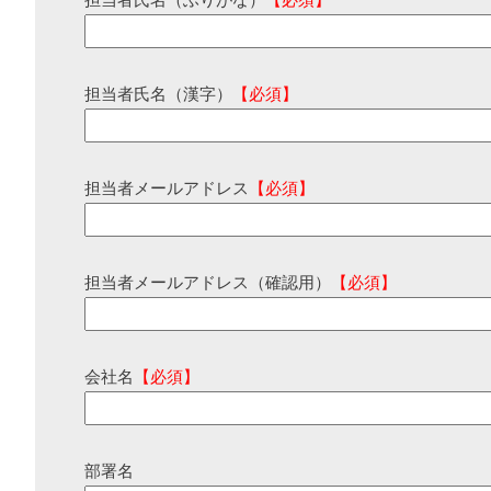
担当者氏名（ふりがな）
【必須】
担当者氏名（漢字）
【必須】
担当者メールアドレス
【必須】
担当者メールアドレス（確認用）
【必須】
会社名
【必須】
部署名