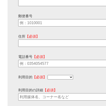
郵便番号
住所
【必須】
電話番号
【必須】
利用目的
【必須】
利用目的の詳細
【必須】