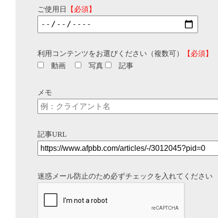
ご使用日
【必須】
利用コンテンツをお選びください（複数可）
【必須】
動画
写真
記事
メモ
記事URL
迷惑メール防止のため必ずチェックを入れてください