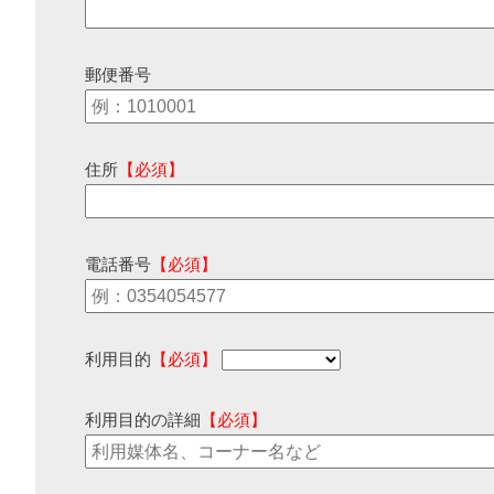
郵便番号
住所
【必須】
電話番号
【必須】
利用目的
【必須】
利用目的の詳細
【必須】