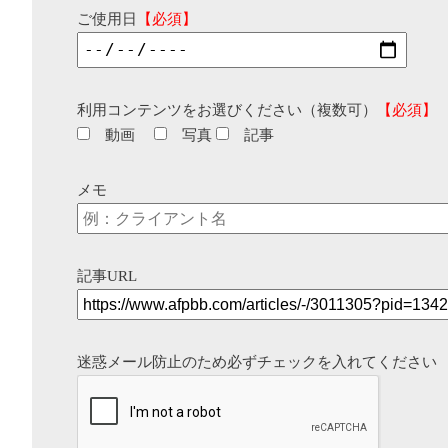
ご使用日
【必須】
利用コンテンツをお選びください（複数可）
【必須】
動画
写真
記事
メモ
記事URL
迷惑メール防止のため必ずチェックを入れてください