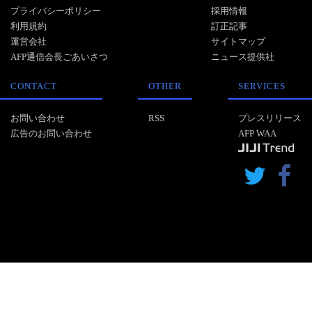
プライバシーポリシー
採用情報
利用規約
訂正記事
運営会社
サイトマップ
AFP通信会長ごあいさつ
ニュース提供社
CONTACT
OTHER
SERVICES
お問い合わせ
RSS
プレスリリース
広告のお問い合わせ
AFP WAA