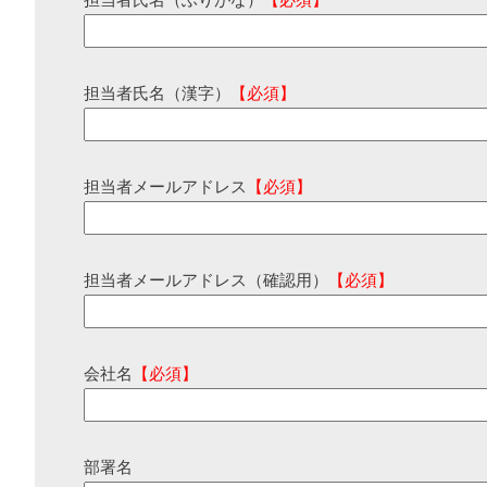
担当者氏名（ふりがな）
【必須】
担当者氏名（漢字）
【必須】
担当者メールアドレス
【必須】
担当者メールアドレス（確認用）
【必須】
会社名
【必須】
部署名