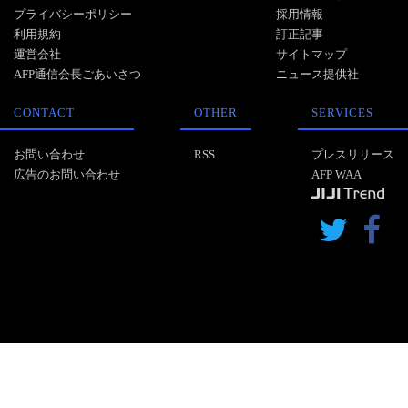
プライバシーポリシー
採用情報
利用規約
訂正記事
運営会社
サイトマップ
AFP通信会長ごあいさつ
ニュース提供社
CONTACT
OTHER
SERVICES
お問い合わせ
RSS
プレスリリース
広告のお問い合わせ
AFP WAA