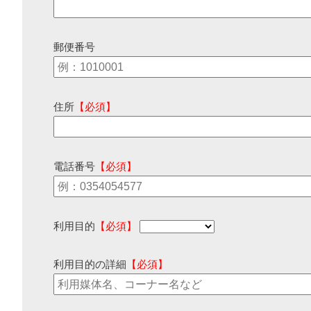
郵便番号
住所
【必須】
電話番号
【必須】
利用目的
【必須】
利用目的の詳細
【必須】