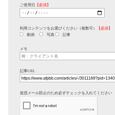
ご使用日
【必須】
利用コンテンツをお選びください（複数可）
【必須】
動画
写真
記事
メモ
記事URL
迷惑メール防止のため必ずチェックを入れてください