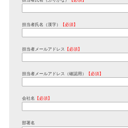
担当者氏名（ふりがな）
【必須】
担当者氏名（漢字）
【必須】
担当者メールアドレス
【必須】
担当者メールアドレス（確認用）
【必須】
会社名
【必須】
部署名