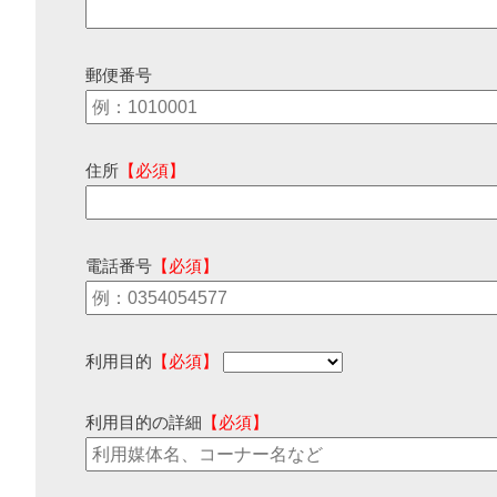
郵便番号
住所
【必須】
電話番号
【必須】
利用目的
【必須】
利用目的の詳細
【必須】