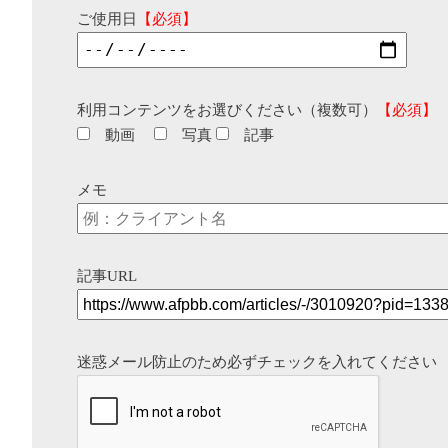
ご使用日
【必須】
利用コンテンツをお選びください（複数可）
【必須】
動画
写真
記事
メモ
記事URL
迷惑メール防止のため必ずチェックを入れてください