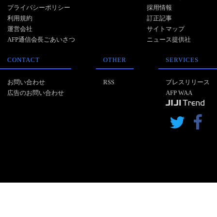
プライバシーポリシー
採用情報
利用規約
訂正記事
運営会社
サイトマップ
AFP通信会長ごあいさつ
ニュース提供社
CONTACT
OTHER
SERVICES
お問い合わせ
RSS
プレスリリース
広告のお問い合わせ
AFP WAA