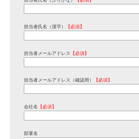
担当者氏名（ふりがな）
【必須】
担当者氏名（漢字）
【必須】
担当者メールアドレス
【必須】
担当者メールアドレス（確認用）
【必須】
会社名
【必須】
部署名