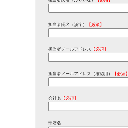
担当者氏名（ふりがな）
【必須】
担当者氏名（漢字）
【必須】
担当者メールアドレス
【必須】
担当者メールアドレス（確認用）
【必須
会社名
【必須】
部署名