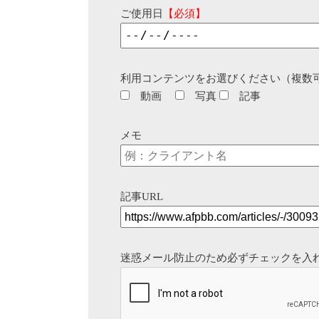
ご使用日
【必須】
利用コンテンツをお選びください（複数
動画
写真
記事
メモ
記事URL
迷惑メール防止のため必ずチェックを入