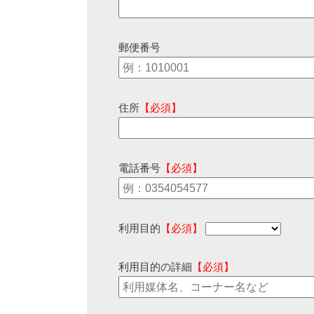
郵便番号
住所
【必須】
電話番号
【必須】
利用目的
【必須】
利用目的の詳細
【必須】