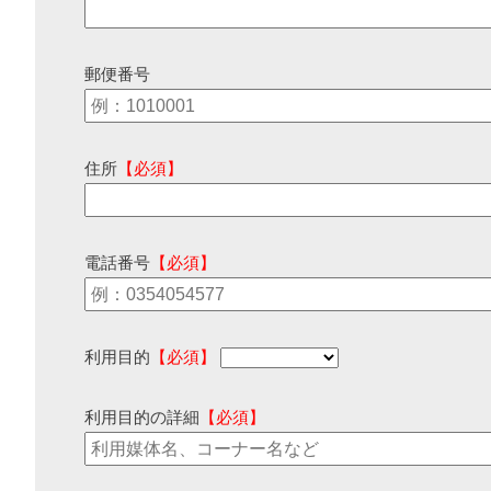
郵便番号
住所
【必須】
電話番号
【必須】
利用目的
【必須】
利用目的の詳細
【必須】