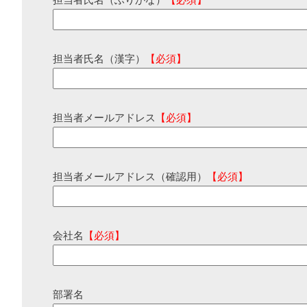
担当者氏名（ふりがな）
【必須】
担当者氏名（漢字）
【必須】
担当者メールアドレス
【必須】
担当者メールアドレス（確認用）
【必須】
会社名
【必須】
部署名