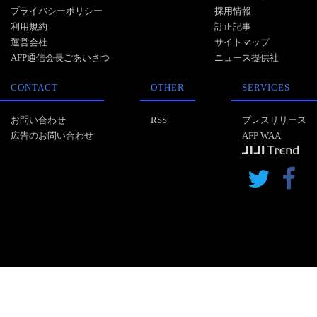
プライバシーポリシー
採用情報
利用規約
訂正記事
運営会社
サイトマップ
AFP通信会長ごあいさつ
ニュース提供社
CONTACT
OTHER
SERVICES
お問い合わせ
RSS
プレスリリース
広告のお問い合わせ
AFP WAA