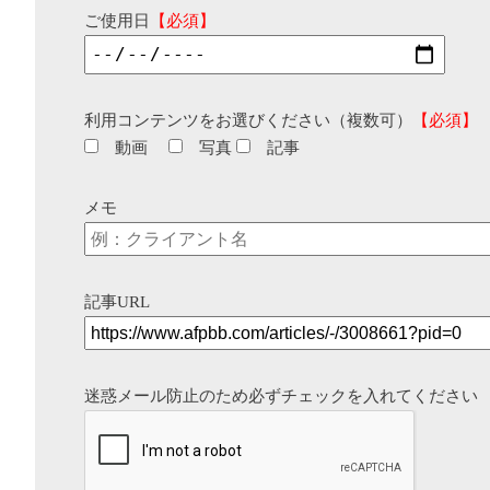
ご使用日
【必須】
利用コンテンツをお選びください（複数可）
【必須】
動画
写真
記事
メモ
記事URL
迷惑メール防止のため必ずチェックを入れてください