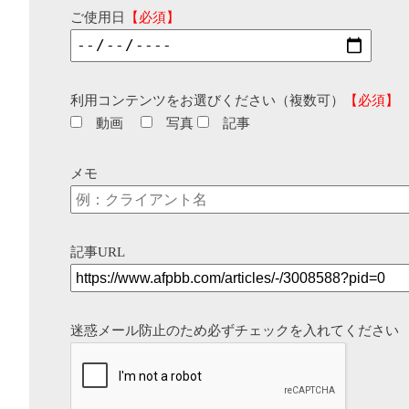
ご使用日
【必須】
利用コンテンツをお選びください（複数可）
【必須】
動画
写真
記事
メモ
記事URL
迷惑メール防止のため必ずチェックを入れてください