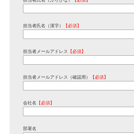
担当者氏名（ふりがな）
【必須】
担当者氏名（漢字）
【必須】
担当者メールアドレス
【必須】
担当者メールアドレス（確認用）
【必須】
会社名
【必須】
部署名