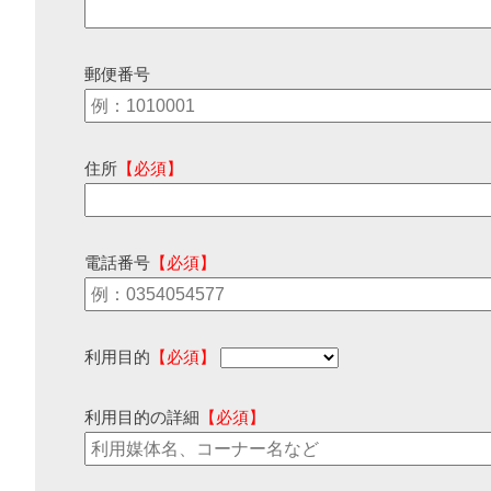
郵便番号
住所
【必須】
電話番号
【必須】
利用目的
【必須】
利用目的の詳細
【必須】