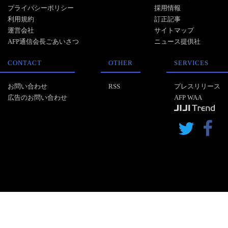
プライバシーポリシー
採用情報
利用規約
訂正記事
運営会社
サイトマップ
AFP通信会長ごあいさつ
ニュース提供社
CONTACT
OTHER
SERVICES
お問い合わせ
RSS
プレスリリース
広告のお問い合わせ
AFP WAA