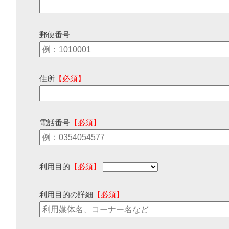
郵便番号
住所
【必須】
電話番号
【必須】
利用目的
【必須】
利用目的の詳細
【必須】