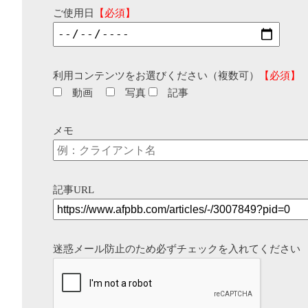
ご使用日
【必須】
利用コンテンツをお選びください（複数可）
【必須】
動画
写真
記事
メモ
記事URL
迷惑メール防止のため必ずチェックを入れてください