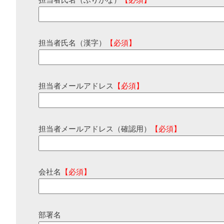
担当者氏名（ふりがな）
【必須】
担当者氏名（漢字）
【必須】
担当者メールアドレス
【必須】
担当者メールアドレス（確認用）
【必須】
会社名
【必須】
部署名