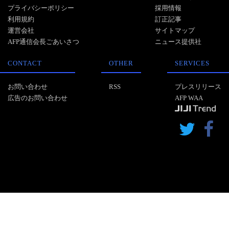
プライバシーポリシー
採用情報
利用規約
訂正記事
運営会社
サイトマップ
AFP通信会長ごあいさつ
ニュース提供社
CONTACT
OTHER
SERVICES
お問い合わせ
RSS
プレスリリース
広告のお問い合わせ
AFP WAA