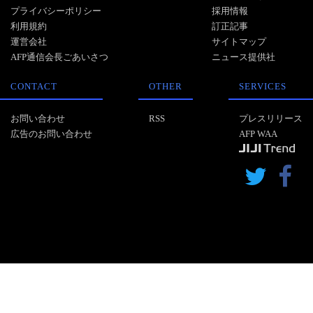
プライバシーポリシー
採用情報
利用規約
訂正記事
運営会社
サイトマップ
AFP通信会長ごあいさつ
ニュース提供社
CONTACT
OTHER
SERVICES
お問い合わせ
RSS
プレスリリース
広告のお問い合わせ
AFP WAA