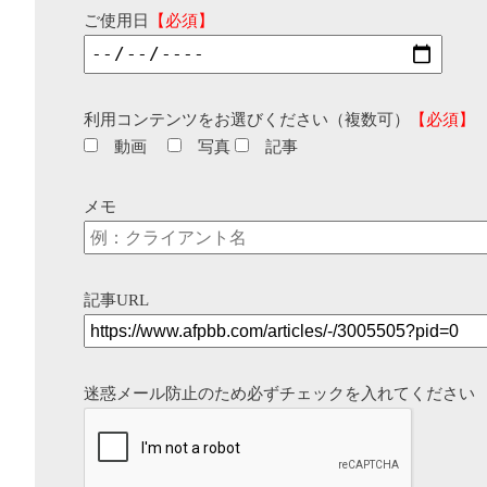
ご使用日
【必須】
利用コンテンツをお選びください（複数可）
【必須】
動画
写真
記事
メモ
記事URL
迷惑メール防止のため必ずチェックを入れてください