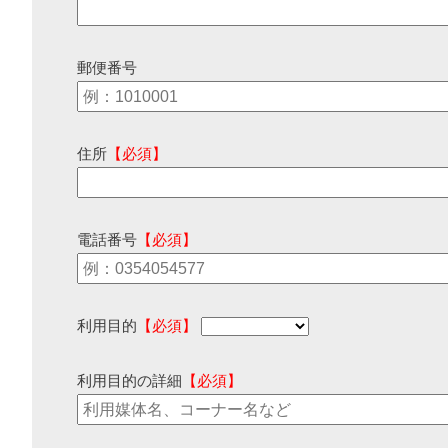
郵便番号
住所
【必須】
電話番号
【必須】
利用目的
【必須】
利用目的の詳細
【必須】