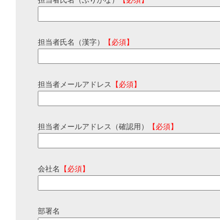
担当者氏名（ふりがな）
【必須】
担当者氏名（漢字）
【必須】
担当者メールアドレス
【必須】
担当者メールアドレス（確認用）
【必須】
会社名
【必須】
部署名