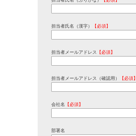
担当者氏名（ふりがな）
【必須】
担当者氏名（漢字）
【必須】
担当者メールアドレス
【必須】
担当者メールアドレス（確認用）
【必須
会社名
【必須】
部署名