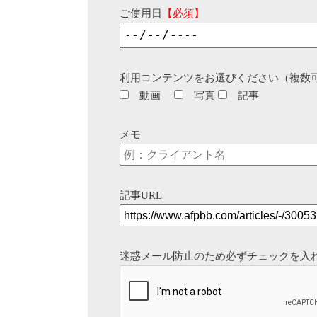
ご使用日
【必須】
利用コンテンツをお選びください（複数
動画
写真
記事
メモ
記事URL
迷惑メール防止のため必ずチェックを入