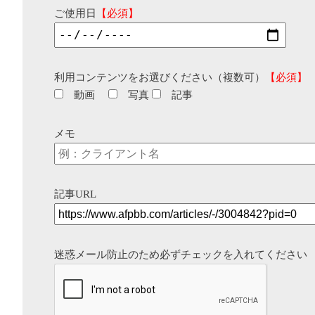
ご使用日
【必須】
利用コンテンツをお選びください（複数可）
【必須】
動画
写真
記事
メモ
記事URL
迷惑メール防止のため必ずチェックを入れてください