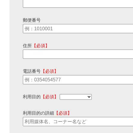
郵便番号
住所
【必須】
電話番号
【必須】
利用目的
【必須】
利用目的の詳細
【必須】