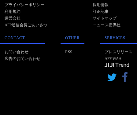
プライバシーポリシー
採用情報
利用規約
訂正記事
運営会社
サイトマップ
AFP通信会長ごあいさつ
ニュース提供社
CONTACT
OTHER
SERVICES
お問い合わせ
RSS
プレスリリース
広告のお問い合わせ
AFP WAA