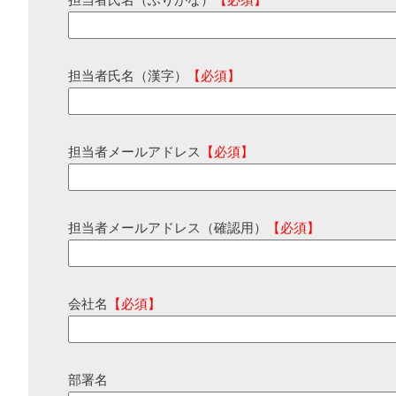
担当者氏名（ふりがな）
【必須】
担当者氏名（漢字）
【必須】
担当者メールアドレス
【必須】
担当者メールアドレス（確認用）
【必須】
会社名
【必須】
部署名