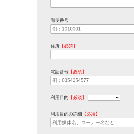
郵便番号
住所
【必須】
電話番号
【必須】
利用目的
【必須】
利用目的の詳細
【必須】