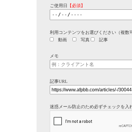
ご使用日
【必須】
利用コンテンツをお選びください（複数
動画
写真
記事
メモ
記事URL
迷惑メール防止のため必ずチェックを入