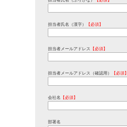
担当者氏名（ふりがな）
【必須】
担当者氏名（漢字）
【必須】
担当者メールアドレス
【必須】
担当者メールアドレス（確認用）
【必須
会社名
【必須】
部署名