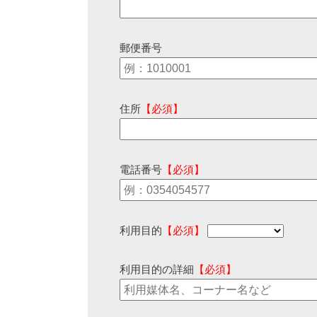
郵便番号
住所
【必須】
電話番号
【必須】
利用目的
【必須】
利用目的の詳細
【必須】