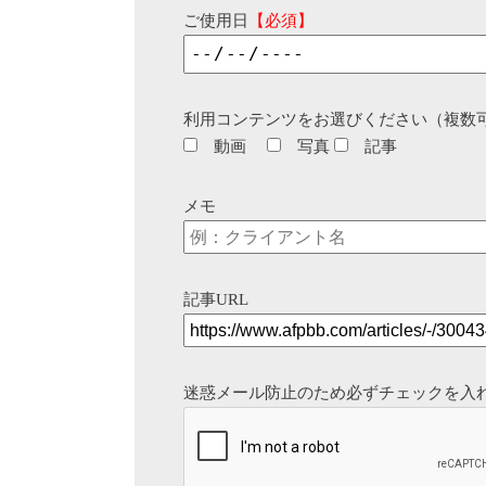
ご使用日
【必須】
利用コンテンツをお選びください（複数
動画
写真
記事
メモ
記事URL
迷惑メール防止のため必ずチェックを入