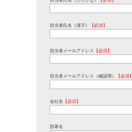
担当者氏名（ふりがな）
【必須】
担当者氏名（漢字）
【必須】
担当者メールアドレス
【必須】
担当者メールアドレス（確認用）
【必須
会社名
【必須】
部署名