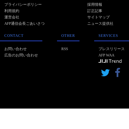
プライバシーポリシー
採用情報
利用規約
訂正記事
運営会社
サイトマップ
AFP通信会長ごあいさつ
ニュース提供社
CONTACT
OTHER
SERVICES
お問い合わせ
RSS
プレスリリース
広告のお問い合わせ
AFP WAA