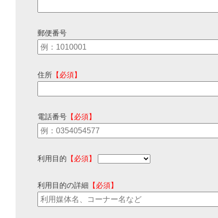
郵便番号
住所
【必須】
電話番号
【必須】
利用目的
【必須】
利用目的の詳細
【必須】