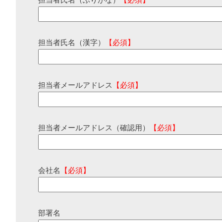
担当者氏名（ふりがな）
【必須】
担当者氏名（漢字）
【必須】
担当者メールアドレス
【必須】
担当者メールアドレス（確認用）
【必須】
会社名
【必須】
部署名