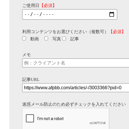
ご使用日
【必須】
利用コンテンツをお選びください（複数可）
【必須】
動画
写真
記事
メモ
記事URL
迷惑メール防止のため必ずチェックを入れてください