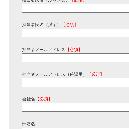
担当者氏名（ふりがな）
【必須】
担当者氏名（漢字）
【必須】
担当者メールアドレス
【必須】
担当者メールアドレス（確認用）
【必須】
会社名
【必須】
部署名