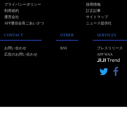
プライバシーポリシー
採用情報
利用規約
訂正記事
運営会社
サイトマップ
AFP通信会長ごあいさつ
ニュース提供社
CONTACT
OTHER
SERVICES
お問い合わせ
RSS
プレスリリース
広告のお問い合わせ
AFP WAA