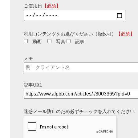
ご使用日
【必須】
利用コンテンツをお選びください（複数可）
【必須】
動画
写真
記事
メモ
記事URL
迷惑メール防止のため必ずチェックを入れてください