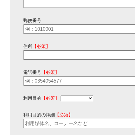
郵便番号
住所
【必須】
電話番号
【必須】
利用目的
【必須】
利用目的の詳細
【必須】