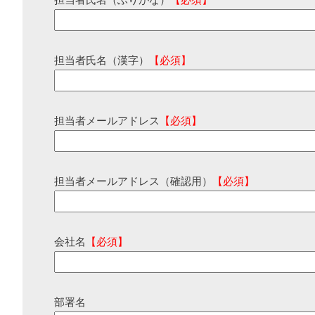
担当者氏名（ふりがな）
【必須】
担当者氏名（漢字）
【必須】
担当者メールアドレス
【必須】
担当者メールアドレス（確認用）
【必須】
会社名
【必須】
部署名