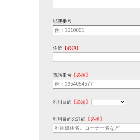
郵便番号
住所
【必須】
電話番号
【必須】
利用目的
【必須】
利用目的の詳細
【必須】