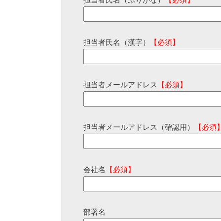
担当者氏名（ふりがな）
【必須】
担当者氏名（漢字）
【必須】
担当者メールアドレス
【必須】
担当者メールアドレス（確認用）
【必須
会社名
【必須】
部署名