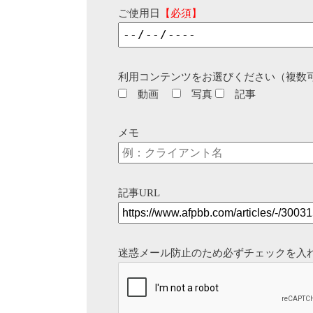
ご使用日
【必須】
利用コンテンツをお選びください（複数
動画
写真
記事
メモ
記事URL
迷惑メール防止のため必ずチェックを入