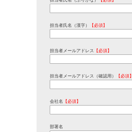
担当者氏名（ふりがな）
【必須】
担当者氏名（漢字）
【必須】
担当者メールアドレス
【必須】
担当者メールアドレス（確認用）
【必須
会社名
【必須】
部署名