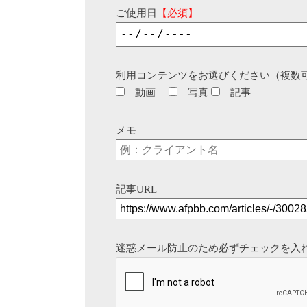
ご使用日
【必須】
利用コンテンツをお選びください（複数
動画
写真
記事
メモ
記事URL
迷惑メール防止のため必ずチェックを入