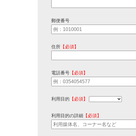
郵便番号
住所
【必須】
電話番号
【必須】
利用目的
【必須】
利用目的の詳細
【必須】