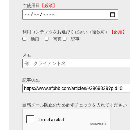
ご使用日
【必須】
利用コンテンツをお選びください（複数可）
【必須】
動画
写真
記事
メモ
記事URL
迷惑メール防止のため必ずチェックを入れてください