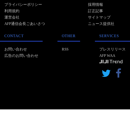
プライバシーポリシー
採用情報
利用規約
訂正記事
運営会社
サイトマップ
AFP通信会長ごあいさつ
ニュース提供社
CONTACT
OTHER
SERVICES
お問い合わせ
RSS
プレスリリース
広告のお問い合わせ
AFP WAA