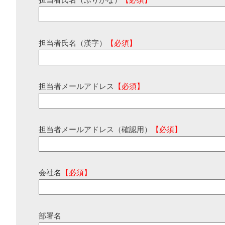
担当者氏名（ふりがな）
【必須】
担当者氏名（漢字）
【必須】
担当者メールアドレス
【必須】
担当者メールアドレス（確認用）
【必須】
会社名
【必須】
部署名