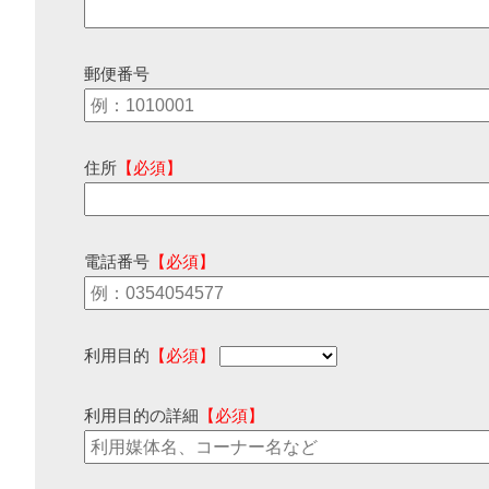
郵便番号
住所
【必須】
電話番号
【必須】
利用目的
【必須】
利用目的の詳細
【必須】