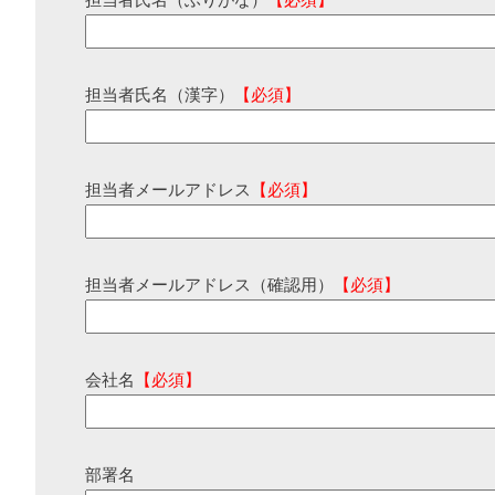
担当者氏名（ふりがな）
【必須】
担当者氏名（漢字）
【必須】
担当者メールアドレス
【必須】
担当者メールアドレス（確認用）
【必須】
会社名
【必須】
部署名