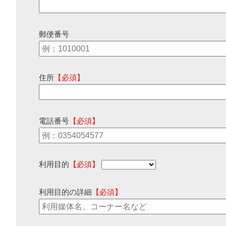
郵便番号
住所
【必須】
電話番号
【必須】
利用目的
【必須】
利用目的の詳細
【必須】