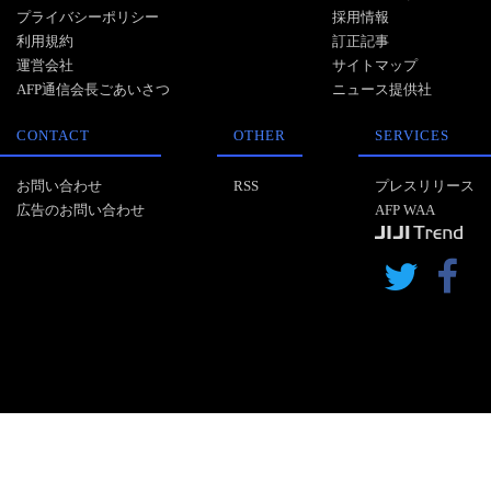
プライバシーポリシー
採用情報
利用規約
訂正記事
運営会社
サイトマップ
AFP通信会長ごあいさつ
ニュース提供社
CONTACT
OTHER
SERVICES
お問い合わせ
RSS
プレスリリース
広告のお問い合わせ
AFP WAA