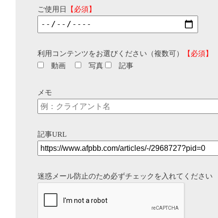
ご使用日
【必須】
利用コンテンツをお選びください（複数可）
【必須】
動画
写真
記事
メモ
記事URL
迷惑メール防止のため必ずチェックを入れてください