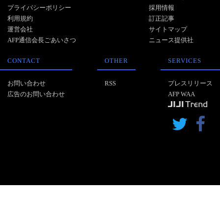
プライバシーポリシー
採用情報
利用規約
訂正記事
運営会社
サイトマップ
AFP通信会長ごあいさつ
ニュース提供社
CONTACT
OTHER
SERVICES
お問い合わせ
RSS
プレスリリース
広告のお問い合わせ
AFP WAA