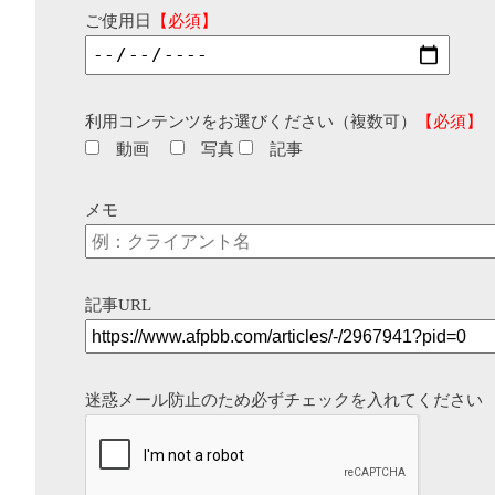
ご使用日
【必須】
利用コンテンツをお選びください（複数可）
【必須】
動画
写真
記事
メモ
記事URL
迷惑メール防止のため必ずチェックを入れてください