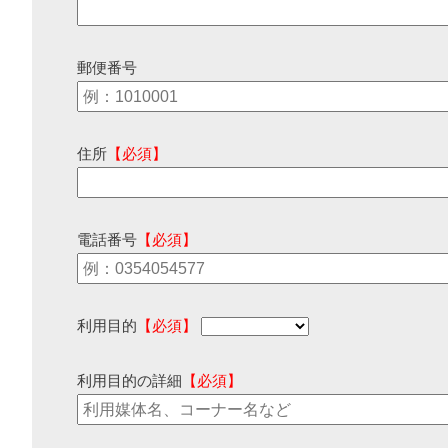
郵便番号
住所
【必須】
電話番号
【必須】
利用目的
【必須】
利用目的の詳細
【必須】