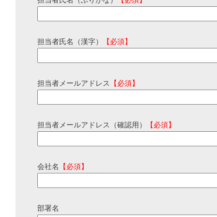
担当者氏名（ふりがな）
【必須】
担当者氏名（漢字）
【必須】
担当者メールアドレス
【必須】
担当者メールアドレス（確認用）
【必須】
会社名
【必須】
部署名