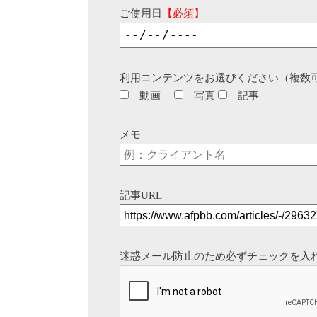
ご使用日
【必須】
利用コンテンツをお選びください（複数
動画
写真
記事
メモ
記事URL
迷惑メール防止のため必ずチェックを入