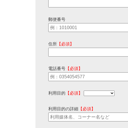
郵便番号
住所
【必須】
電話番号
【必須】
利用目的
【必須】
利用目的の詳細
【必須】