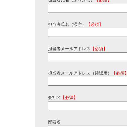
担当者氏名（ふりがな）
【必須】
担当者氏名（漢字）
【必須】
担当者メールアドレス
【必須】
担当者メールアドレス（確認用）
【必須
会社名
【必須】
部署名