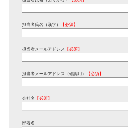
担当者氏名（ふりがな）
【必須】
担当者氏名（漢字）
【必須】
担当者メールアドレス
【必須】
担当者メールアドレス（確認用）
【必須】
会社名
【必須】
部署名