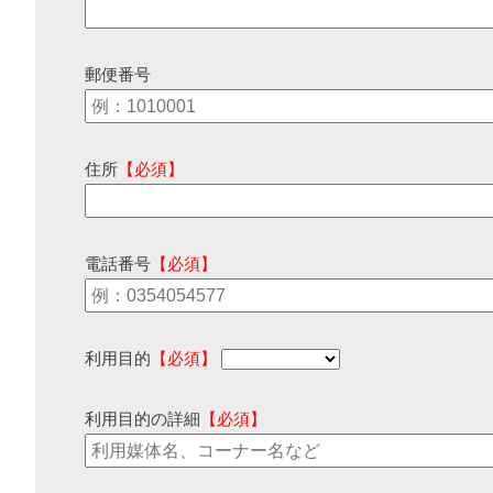
郵便番号
住所
【必須】
電話番号
【必須】
利用目的
【必須】
利用目的の詳細
【必須】