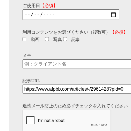
ご使用日
【必須】
利用コンテンツをお選びください（複数可）
【必須】
動画
写真
記事
メモ
記事URL
迷惑メール防止のため必ずチェックを入れてください