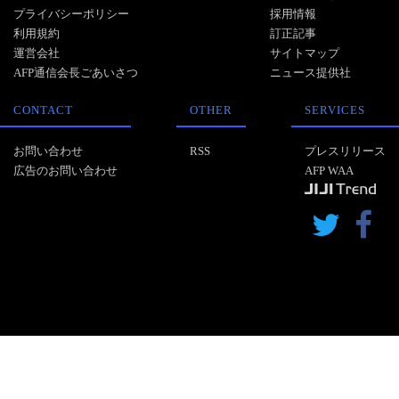
プライバシーポリシー
採用情報
利用規約
訂正記事
運営会社
サイトマップ
AFP通信会長ごあいさつ
ニュース提供社
CONTACT
OTHER
SERVICES
お問い合わせ
RSS
プレスリリース
広告のお問い合わせ
AFP WAA