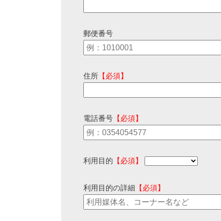
郵便番号
住所
【必須】
電話番号
【必須】
利用目的
【必須】
利用目的の詳細
【必須】