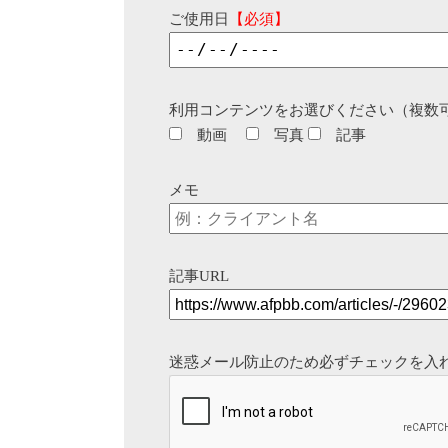
ご使用日
【必須】
利用コンテンツをお選びください（複数
動画
写真
記事
メモ
記事URL
迷惑メール防止のため必ずチェックを入