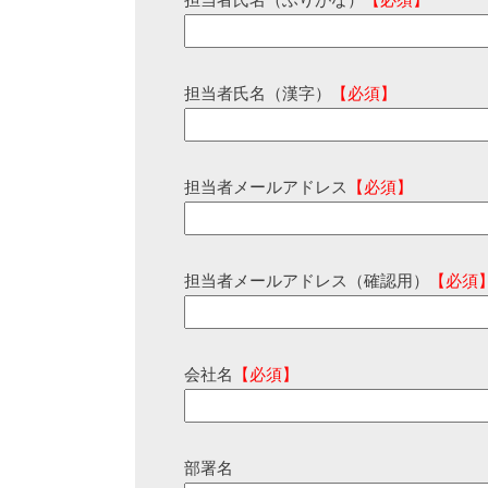
担当者氏名（ふりがな）
【必須】
担当者氏名（漢字）
【必須】
担当者メールアドレス
【必須】
担当者メールアドレス（確認用）
【必須
会社名
【必須】
部署名