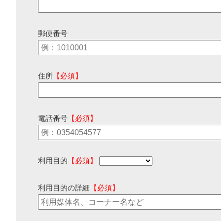
郵便番号
住所
【必須】
電話番号
【必須】
利用目的
【必須】
利用目的の詳細
【必須】