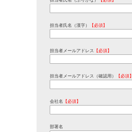
担当者氏名（ふりがな）
【必須】
担当者氏名（漢字）
【必須】
担当者メールアドレス
【必須】
担当者メールアドレス（確認用）
【必須
会社名
【必須】
部署名