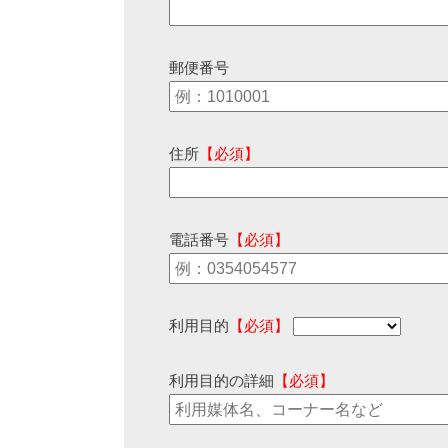
郵便番号
住所
【必須】
電話番号
【必須】
利用目的
【必須】
利用目的の詳細
【必須】