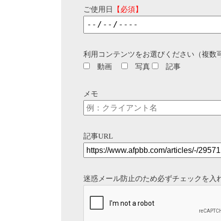
ご使用日
【必須】
利用コンテンツをお選びください（複数
動画
写真
記事
メモ
記事URL
迷惑メール防止のため必ずチェックを入