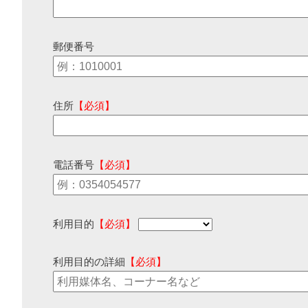
郵便番号
住所
【必須】
電話番号
【必須】
利用目的
【必須】
利用目的の詳細
【必須】