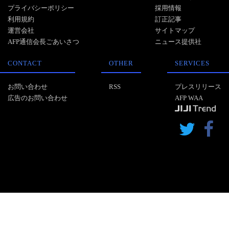
プライバシーポリシー
採用情報
利用規約
訂正記事
運営会社
サイトマップ
AFP通信会長ごあいさつ
ニュース提供社
CONTACT
OTHER
SERVICES
お問い合わせ
RSS
プレスリリース
広告のお問い合わせ
AFP WAA