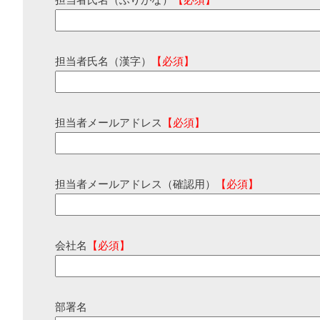
担当者氏名（ふりがな）
【必須】
担当者氏名（漢字）
【必須】
担当者メールアドレス
【必須】
担当者メールアドレス（確認用）
【必須】
会社名
【必須】
部署名