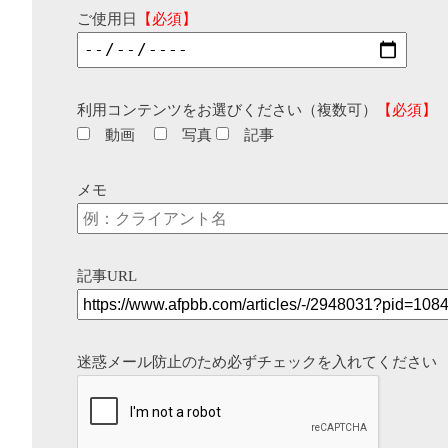
ご使用日
【必須】
利用コンテンツをお選びください（複数可）
【必須】
動画
写真
記事
メモ
記事URL
迷惑メール防止のため必ずチェックを入れてください