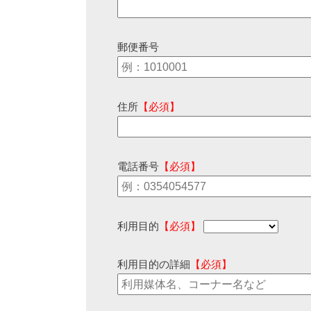
郵便番号
住所
【必須】
電話番号
【必須】
利用目的
【必須】
利用目的の詳細
【必須】