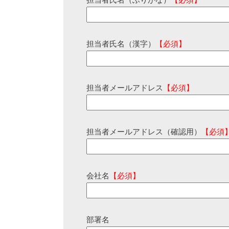
担当者氏名（ふりがな）
【必須】
担当者氏名（漢字）
【必須】
担当者メールアドレス
【必須】
担当者メールアドレス（確認用）
【必須
会社名
【必須】
部署名