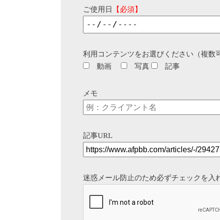
ご使用日
【必須】
利用コンテンツをお選びください（複数
動画
写真
記事
メモ
記事URL
迷惑メール防止のため必ずチェックを入