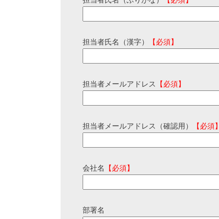
担当者氏名（ふりがな）
【必須】
担当者氏名（漢字）
【必須】
担当者メールアドレス
【必須】
担当者メールアドレス（確認用）
【必須
会社名
【必須】
部署名