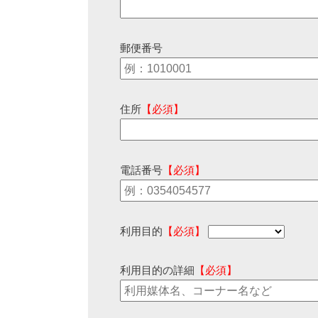
郵便番号
住所
【必須】
電話番号
【必須】
利用目的
【必須】
利用目的の詳細
【必須】