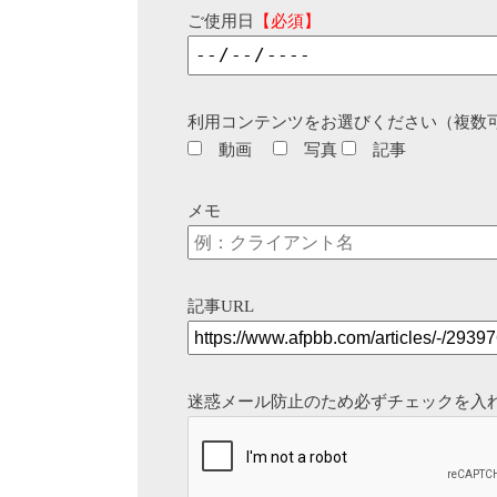
ご使用日
【必須】
利用コンテンツをお選びください（複数
動画
写真
記事
メモ
記事URL
迷惑メール防止のため必ずチェックを入