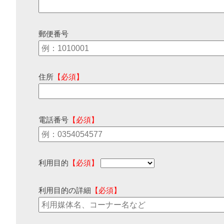
郵便番号
住所
【必須】
電話番号
【必須】
利用目的
【必須】
利用目的の詳細
【必須】