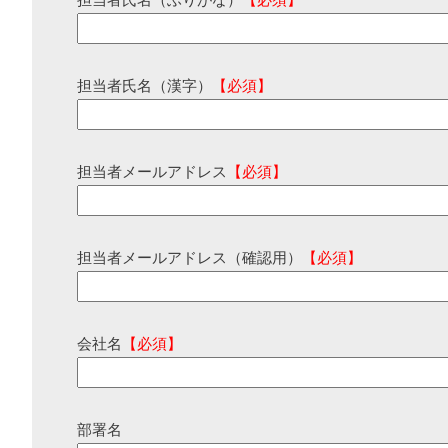
担当者氏名（ふりがな）
【必須】
担当者氏名（漢字）
【必須】
担当者メールアドレス
【必須】
担当者メールアドレス（確認用）
【必須】
会社名
【必須】
部署名