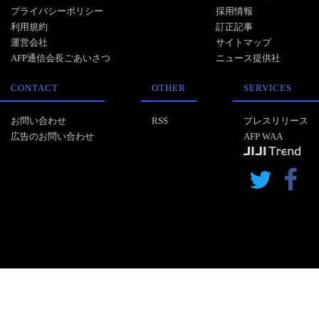
プライバシーポリシー
採用情報
利用規約
訂正記事
運営会社
サイトマップ
AFP通信会長ごあいさつ
ニュース提供社
CONTACT
OTHER
SERVICES
お問い合わせ
RSS
プレスリリース
広告のお問い合わせ
AFP WAA