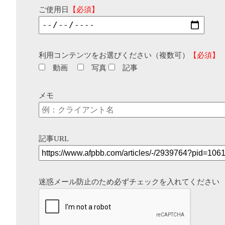
ご使用日
【必須】
利用コンテンツをお選びください（複数可）
【必須】
動画
写真
記事
メモ
記事URL
迷惑メール防止のため必ずチェックを入れてください