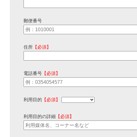
郵便番号
住所
【必須】
電話番号
【必須】
利用目的
【必須】
利用目的の詳細
【必須】