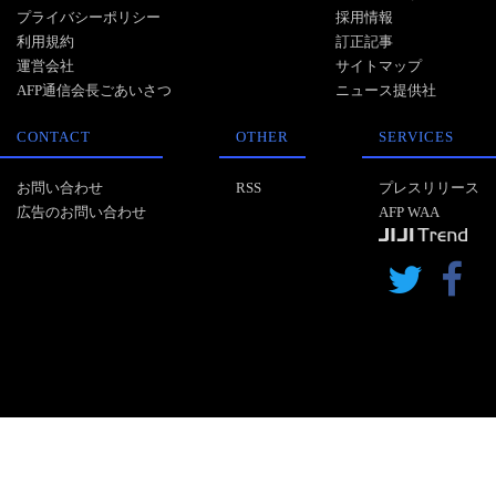
プライバシーポリシー
採用情報
利用規約
訂正記事
運営会社
サイトマップ
AFP通信会長ごあいさつ
ニュース提供社
CONTACT
OTHER
SERVICES
お問い合わせ
RSS
プレスリリース
広告のお問い合わせ
AFP WAA