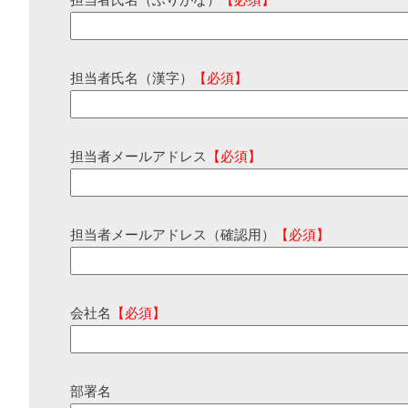
担当者氏名（ふりがな）
【必須】
担当者氏名（漢字）
【必須】
担当者メールアドレス
【必須】
担当者メールアドレス（確認用）
【必須】
会社名
【必須】
部署名