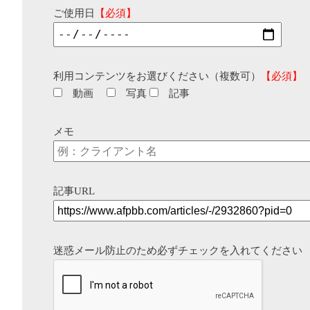
ご使用日
【必須】
利用コンテンツをお選びください（複数可）
【必須】
動画
写真
記事
メモ
記事URL
迷惑メール防止のため必ずチェックを入れてください