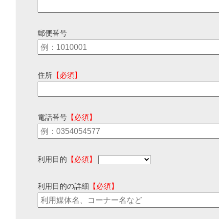
郵便番号
住所
【必須】
電話番号
【必須】
利用目的
【必須】
利用目的の詳細
【必須】