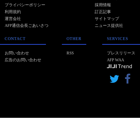
プライバシーポリシー
採用情報
利用規約
訂正記事
運営会社
サイトマップ
AFP通信会長ごあいさつ
ニュース提供社
CONTACT
OTHER
SERVICES
お問い合わせ
RSS
プレスリリース
広告のお問い合わせ
AFP WAA