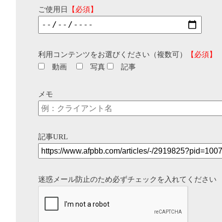
ご使用日
【必須】
利用コンテンツをお選びください（複数可）
【必須】
動画
写真
記事
メモ
記事URL
迷惑メール防止のため必ずチェックを入れてください