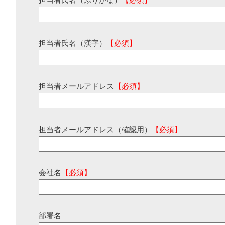
担当者氏名（ふりがな）
【必須】
担当者氏名（漢字）
【必須】
担当者メールアドレス
【必須】
担当者メールアドレス（確認用）
【必須】
会社名
【必須】
部署名