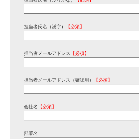
担当者氏名（ふりがな）
【必須】
担当者氏名（漢字）
【必須】
担当者メールアドレス
【必須】
担当者メールアドレス（確認用）
【必須】
会社名
【必須】
部署名