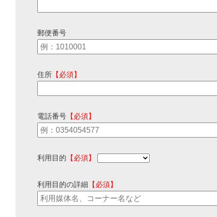
郵便番号
住所
【必須】
電話番号
【必須】
利用目的
【必須】
利用目的の詳細
【必須】