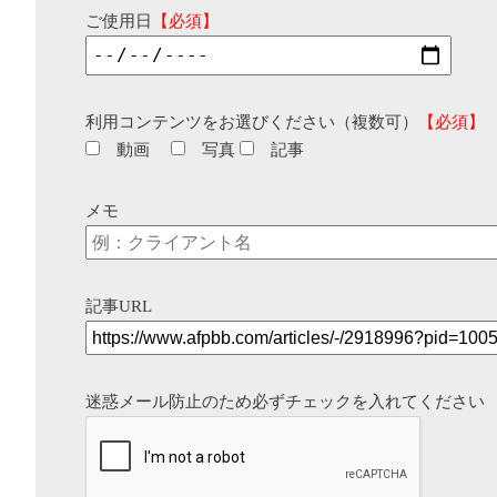
ご使用日
【必須】
利用コンテンツをお選びください（複数可）
【必須】
動画
写真
記事
メモ
記事URL
迷惑メール防止のため必ずチェックを入れてください