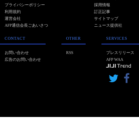
プライバシーポリシー
採用情報
利用規約
訂正記事
運営会社
サイトマップ
AFP通信会長ごあいさつ
ニュース提供社
CONTACT
OTHER
SERVICES
お問い合わせ
RSS
プレスリリース
広告のお問い合わせ
AFP WAA