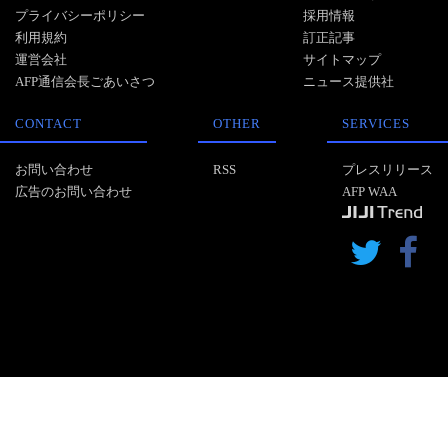
プライバシーポリシー
採用情報
利用規約
訂正記事
運営会社
サイトマップ
AFP通信会長ごあいさつ
ニュース提供社
CONTACT
OTHER
SERVICES
お問い合わせ
RSS
プレスリリース
広告のお問い合わせ
AFP WAA