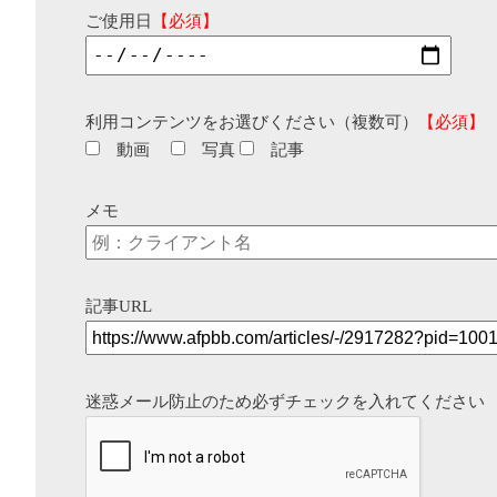
ご使用日
【必須】
利用コンテンツをお選びください（複数可）
【必須】
動画
写真
記事
メモ
記事URL
迷惑メール防止のため必ずチェックを入れてください