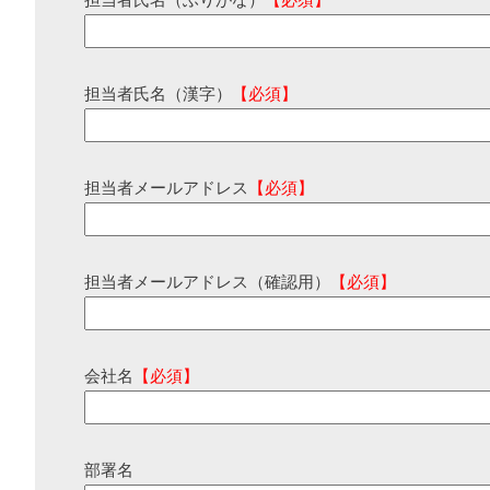
担当者氏名（ふりがな）
【必須】
担当者氏名（漢字）
【必須】
担当者メールアドレス
【必須】
担当者メールアドレス（確認用）
【必須】
会社名
【必須】
部署名