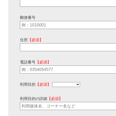
郵便番号
住所
【必須】
電話番号
【必須】
利用目的
【必須】
利用目的の詳細
【必須】