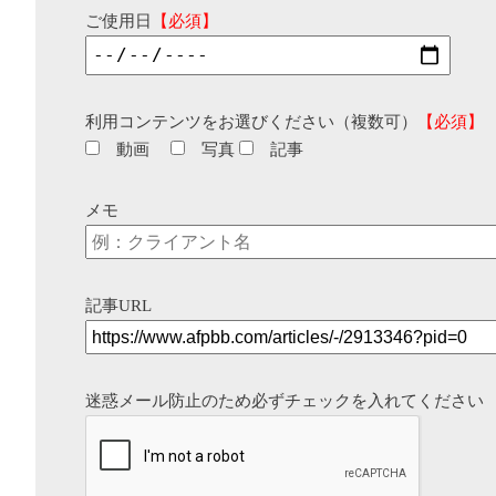
ご使用日
【必須】
利用コンテンツをお選びください（複数可）
【必須】
動画
写真
記事
メモ
記事URL
迷惑メール防止のため必ずチェックを入れてください