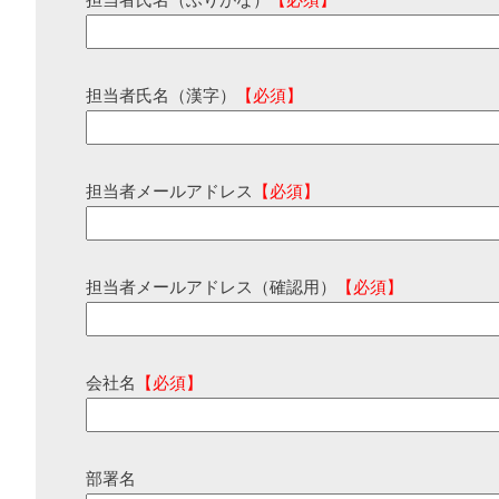
担当者氏名（ふりがな）
【必須】
担当者氏名（漢字）
【必須】
担当者メールアドレス
【必須】
担当者メールアドレス（確認用）
【必須】
会社名
【必須】
部署名