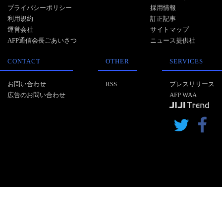
プライバシーポリシー
採用情報
利用規約
訂正記事
運営会社
サイトマップ
AFP通信会長ごあいさつ
ニュース提供社
CONTACT
OTHER
SERVICES
お問い合わせ
RSS
プレスリリース
広告のお問い合わせ
AFP WAA