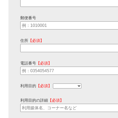
郵便番号
住所
【必須】
電話番号
【必須】
利用目的
【必須】
利用目的の詳細
【必須】