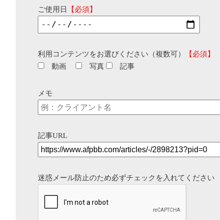
ご使用日
【必須】
利用コンテンツをお選びください（複数可）
【必須】
動画
写真
記事
メモ
記事URL
迷惑メール防止のため必ずチェックを入れてください