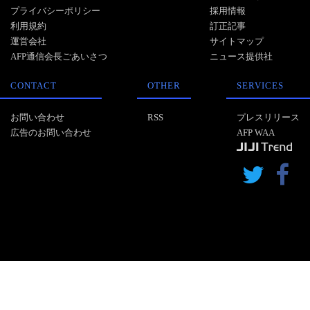
プライバシーポリシー
採用情報
利用規約
訂正記事
運営会社
サイトマップ
AFP通信会長ごあいさつ
ニュース提供社
CONTACT
OTHER
SERVICES
お問い合わせ
RSS
プレスリリース
広告のお問い合わせ
AFP WAA