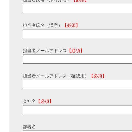
担当者氏名（ふりがな）
【必須】
担当者氏名（漢字）
【必須】
担当者メールアドレス
【必須】
担当者メールアドレス（確認用）
【必須】
会社名
【必須】
部署名