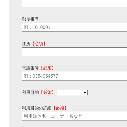
郵便番号
住所
【必須】
電話番号
【必須】
利用目的
【必須】
利用目的の詳細
【必須】